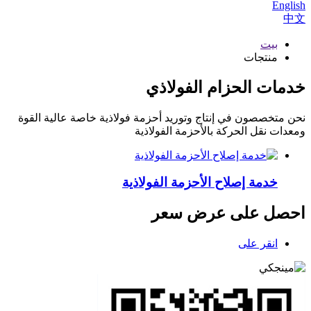
English
中文
بيت
منتجات
خدمات الحزام الفولاذي
نحن متخصصون في إنتاج وتوريد أحزمة فولاذية خاصة عالية القوة
ومعدات نقل الحركة بالأحزمة الفولاذية
خدمة إصلاح الأحزمة الفولاذية
احصل على عرض سعر
انقر على