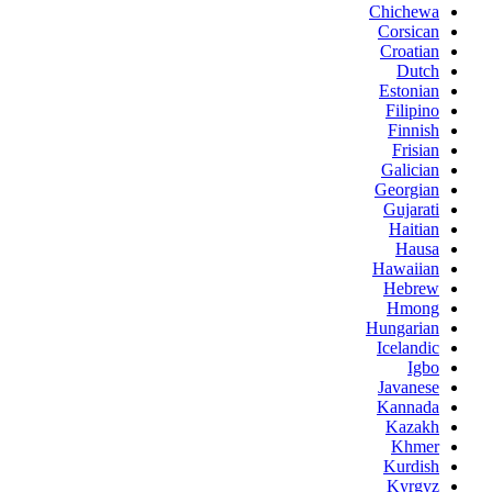
Chichewa
Corsican
Croatian
Dutch
Estonian
Filipino
Finnish
Frisian
Galician
Georgian
Gujarati
Haitian
Hausa
Hawaiian
Hebrew
Hmong
Hungarian
Icelandic
Igbo
Javanese
Kannada
Kazakh
Khmer
Kurdish
Kyrgyz